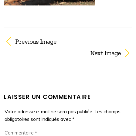
Previous Image
Next Image
LAISSER UN COMMENTAIRE
Votre adresse e-mail ne sera pas publiée.
Les champs
obligatoires sont indiqués avec
*
Commentaire
*