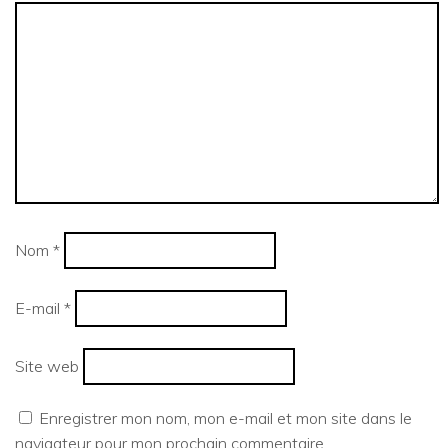
Nom
*
E-mail
*
Site web
Enregistrer mon nom, mon e-mail et mon site dans le
navigateur pour mon prochain commentaire.